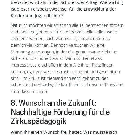
bewertet wird als in der Schule oder Alltag. Wie wichtig
ist dieser Perspektivwechsel für die Entwicklung der
Kinder und Jugendlichen?
Natürlich möchten wir artistisch alle Teilnehmenden fördern
und dabei begleiten, sich zu entwickeln. Alle sollen weiter
„bedient“ werden, auch wenn sie irgendwann bereits
ziemlich viel können. Dennoch versuchen wir eine
Stimmung zu erzeugen, in der das gemeinsame Ziel eine
sichere und schöne Gala ist. Wir möchten etwas
interessantes erschaffen in dem Alle ihren Platz finden
können, egal wie weit sie artistisch bereits fortgeschritten
sind. „Im Zirkus ist niemand schlecht“ gehört zu den
schönsten Feedbacks, die Mal Kinder auf unserer Pinnwand
hinterlassen haben.
8. Wunsch an die Zukunft:
Nachhaltige Förderung für die
Zirkuspädagogik
Wenn ihr einen Wunsch frei hättet: Was müsste sich