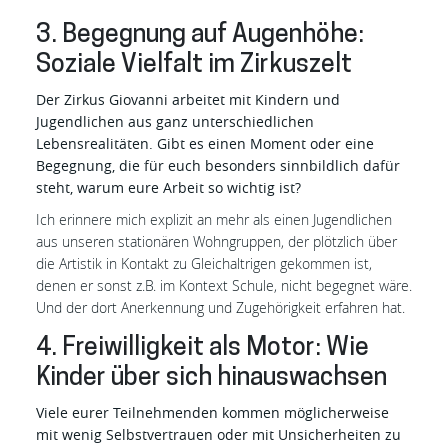
3. Begegnung auf Augenhöhe:
Soziale Vielfalt im Zirkuszelt
Der Zirkus Giovanni arbeitet mit Kindern und
Jugendlichen aus ganz unterschiedlichen
Lebensrealitäten. Gibt es einen Moment oder eine
Begegnung, die für euch besonders sinnbildlich dafür
steht, warum eure Arbeit so wichtig ist?
Ich erinnere mich explizit an mehr als einen Jugendlichen
aus unseren stationären Wohngruppen, der plötzlich über
die Artistik in Kontakt zu Gleichaltrigen gekommen ist,
denen er sonst z.B. im Kontext Schule, nicht begegnet wäre.
Und der dort Anerkennung und Zugehörigkeit erfahren hat.
4. Freiwilligkeit als Motor: Wie
Kinder über sich hinauswachsen
Viele eurer Teilnehmenden kommen möglicherweise
mit wenig Selbstvertrauen oder mit Unsicherheiten zu