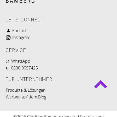
LET'S CONNECT
Kontakt
Instagram
SERVICE
WhatsApp
0800 0057425
FÜR UNTERNEHMER
Produkte & Lösungen
Werben auf dem Blog
©2026 City Blog Bamberg powered by krick.com