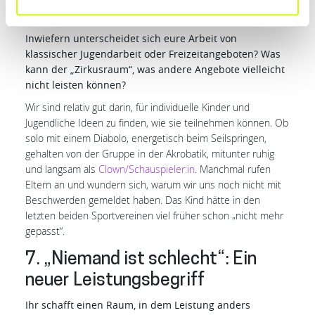
Warum
Inwiefern unterscheidet sich eure Arbeit von
klassischer Jugendarbeit oder Freizeitangeboten? Was
kann der „Zirkusraum“, was andere Angebote vielleicht
nicht leisten können?
Wir sind relativ gut darin, für individuelle Kinder und
Jugendliche Ideen zu finden, wie sie teilnehmen können. Ob
solo mit einem Diabolo, energetisch beim Seilspringen,
gehalten von der Gruppe in der Akrobatik, mitunter ruhig
und langsam als
Clown/Schauspieler:in
. Manchmal rufen
Eltern an und wundern sich, warum wir uns noch nicht mit
Beschwerden gemeldet haben. Das Kind hätte in den
letzten beiden Sportvereinen viel früher schon „nicht mehr
gepasst“.
7. „Niemand ist schlecht“: Ein
neuer Leistungsbegriff
Ihr schafft einen Raum, in dem Leistung anders