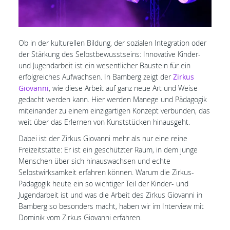
Ob in der kulturellen Bildung, der sozialen Integration oder
der Stärkung des Selbstbewusstseins: Innovative Kinder-
und Jugendarbeit ist ein wesentlicher Baustein für ein
erfolgreiches Aufwachsen. In Bamberg zeigt der
Zirkus
Giovanni
, wie diese Arbeit auf ganz neue Art und Weise
gedacht werden kann. Hier werden Manege und Pädagogik
miteinander zu einem einzigartigen Konzept verbunden, das
weit über das Erlernen von Kunststücken hinausgeht.
Dabei ist der Zirkus Giovanni mehr als nur eine reine
Freizeitstätte: Er ist ein geschützter Raum, in dem junge
Menschen über sich hinauswachsen und echte
Selbstwirksamkeit erfahren können. Warum die Zirkus-
Pädagogik heute ein so wichtiger Teil der Kinder- und
Jugendarbeit ist und was die Arbeit des Zirkus Giovanni in
Bamberg so besonders macht, haben wir im Interview mit
Dominik vom Zirkus Giovanni erfahren.