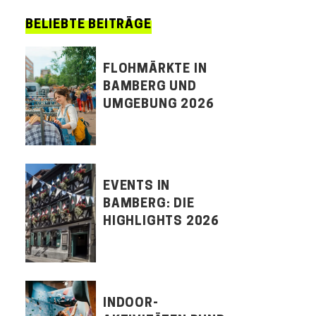
BELIEBTE BEITRÄGE
FLOHMÄRKTE IN
BAMBERG UND
UMGEBUNG 2026
EVENTS IN
BAMBERG: DIE
HIGHLIGHTS 2026
INDOOR-